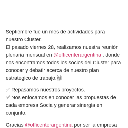
Septiembre fue un mes de actividades para
nuestro Cluster.
El pasado viernes 28, realizamos nuestra reunión
plenaria mensual en
@officenterargentina
, donde
nos encontramos todos los socios del Cluster para
conocer y debatir acerca de nuestro plan
estratégico de trabajo.🙌
✅ Repasamos nuestros proyectos.
✅ Nos enfocamos en conocer las propuestas de
cada empresa Socia y generar sinergia en
conjunto.
Gracias
@officenterargentina
por ser la empresa