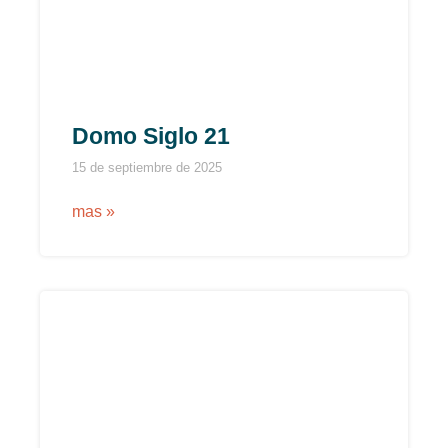
Domo Siglo 21
15 de septiembre de 2025
mas »