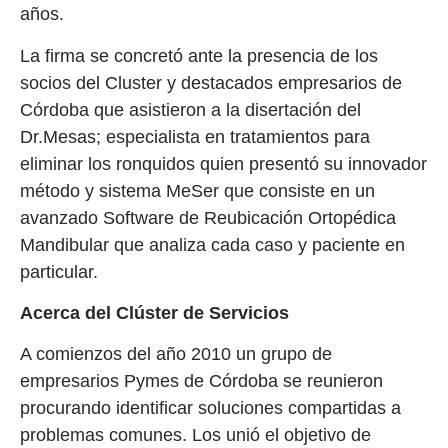
años.
La firma se concretó ante la presencia de los
socios del Cluster y destacados empresarios de
Córdoba que asistieron a la disertación del
Dr.Mesas; especialista en tratamientos para
eliminar los ronquidos quien presentó su innovador
método y sistema MeSer que consiste en un
avanzado Software de Reubicación Ortopédica
Mandibular que analiza cada caso y paciente en
particular.
Acerca del Clúster de Servicios
A comienzos del año 2010 un grupo de
empresarios Pymes de Córdoba se reunieron
procurando identificar soluciones compartidas a
problemas comunes. Los unió el objetivo de