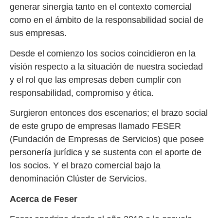
generar sinergia tanto en el contexto comercial
como en el ámbito de la responsabilidad social de
sus empresas.
Desde el comienzo los socios coincidieron en la
visión respecto a la situación de nuestra sociedad
y el rol que las empresas deben cumplir con
responsabilidad, compromiso y ética.
Surgieron entonces dos escenarios; el brazo social
de este grupo de empresas llamado FESER
(Fundación de Empresas de Servicios) que posee
personería jurídica y se sustenta con el aporte de
los socios. Y el brazo comercial bajo la
denominación Clúster de Servicios.
Acerca de Feser