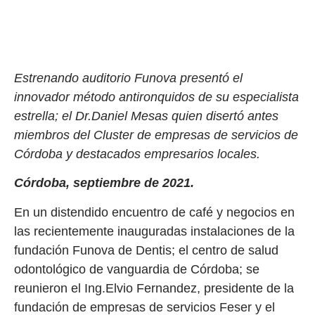
Estrenando auditorio Funova presentó el
innovador método antironquidos de su especialista
estrella; el Dr.Daniel Mesas quien disertó antes
miembros del Cluster de empresas de servicios de
Córdoba y destacados empresarios locales.
Córdoba, septiembre de 2021.
En un distendido encuentro de café y negocios en
las recientemente inauguradas instalaciones de la
fundación Funova de Dentis; el centro de salud
odontológico de vanguardia de Córdoba; se
reunieron el Ing.Elvio Fernandez, presidente de la
fundación de empresas de servicios Feser y el