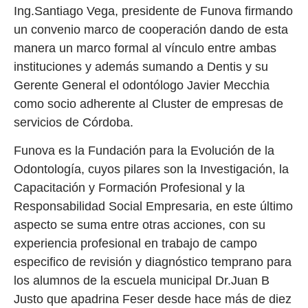
Ing.Santiago Vega, presidente de Funova firmando
un convenio marco de cooperación dando de esta
manera un marco formal al vínculo entre ambas
instituciones y además sumando a Dentis y su
Gerente General el odontólogo Javier Mecchia
como socio adherente al Cluster de empresas de
servicios de Córdoba.
Funova es la Fundación para la Evolución de la
Odontología, cuyos pilares son la Investigación, la
Capacitación y Formación Profesional y la
Responsabilidad Social Empresaria, en este último
aspecto se suma entre otras acciones, con su
experiencia profesional en trabajo de campo
especifico de revisión y diagnóstico temprano para
los alumnos de la escuela municipal Dr.Juan B
Justo que apadrina Feser desde hace más de diez