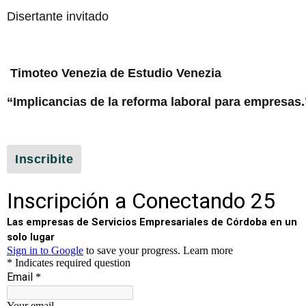
Disertante invitado
Timoteo Venezia de Estudio Venezia
“Implicancias de la reforma laboral para empresas.
Inscribite