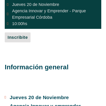
Jueves 20 de Noviembre
Agencia Innovar y Emprender - Parque
Empresarial Córdoba
10:00hs
Inscribite
Información general
Jueves 20 de Noviembre
Agencia Innovar y emprender -