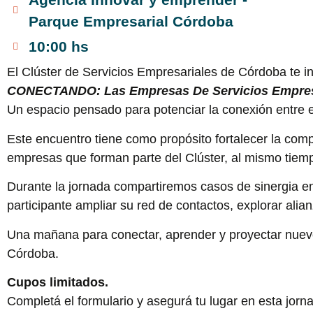
Parque Empresarial Córdoba
10:00 hs
El Clúster de Servicios Empresariales de Córdoba te inv
CONECTANDO: Las Empresas De Servicios Empresar
Un espacio pensado para potenciar la conexión entre e
Este encuentro tiene como propósito fortalecer la competi
empresas que forman parte del Clúster, al mismo tiem
Durante la jornada compartiremos casos de sinergia en
participante ampliar su red de contactos, explorar alia
Una mañana para conectar, aprender y proyectar nuevo
Córdoba.
Cupos limitados.
Completá el formulario y asegurá tu lugar en esta jorn