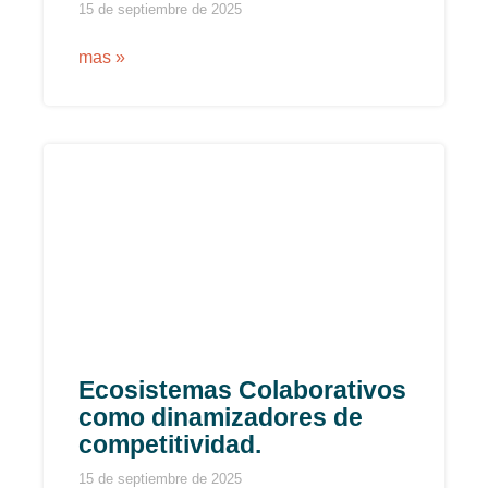
15 de septiembre de 2025
mas »
Ecosistemas Colaborativos
como dinamizadores de
competitividad.
15 de septiembre de 2025