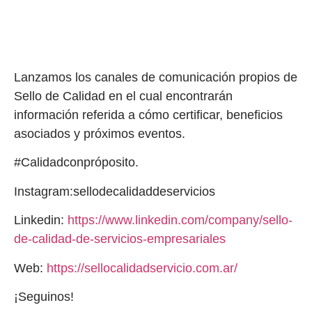
Lanzamos los canales de comunicación propios de
Sello de Calidad en el cual encontrarán
información referida a cómo certificar, beneficios
asociados y próximos eventos.
#Calidadconpróposito.
Instagram:sellodecalidaddeservicios
Linkedin:
https://www.linkedin.com/company/sello-
de-calidad-de-servicios-empresariales
Web:
https://sellocalidadservicio.com.ar/
¡Seguinos!